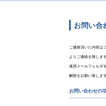
お問い合
ご連絡頂いた内容は
よりご連絡を致しま
迷惑メールフォルダをご
解除をお願い致しま
お問い合わせの