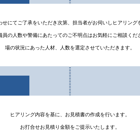
わせにてご了承をいただき次第、担当者がお伺いしヒアリング
備員の人数や警備にあたってのご不明点はお気軽にご相談くだ
場の状況にあった人材、人数を選定させていただきます。
り
ヒアリング内容を基に、お見積書の作成を行います。
お打合せお見積り金額をご提示いたします。