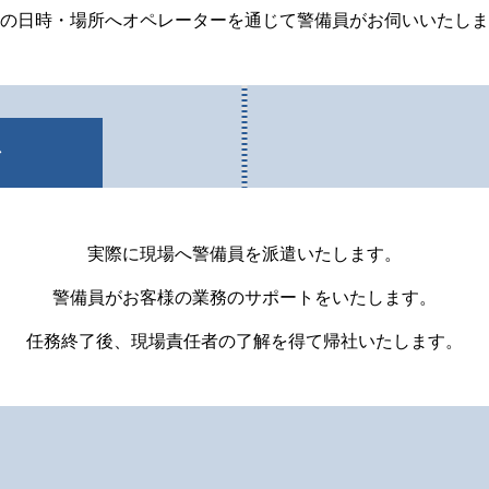
の日時・場所へオペレーターを通じて
警備員がお伺いいたしま
始
実際に現場へ警備員を派遣いたします。
警備員がお客様の業務のサポートをいたします。
任務終了後、現場責任者の了解を得て帰社いたします。