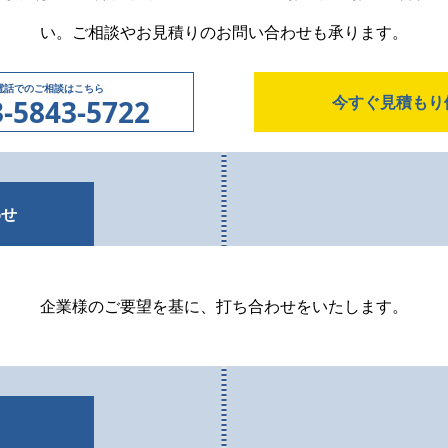
い。ご相談やお見積りの
お問い合わせも承ります。
電話でのご相談はこちら
今すぐ見積もり
3-5843-5722
わせ
企業様のご要望を基に、打ち合わせをいたします。