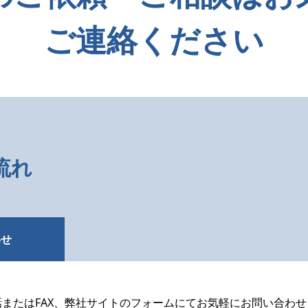
ご連絡ください
流れ
わせ
話またはFAX、弊社サイトのフォームにてお気軽にお問い合わせ