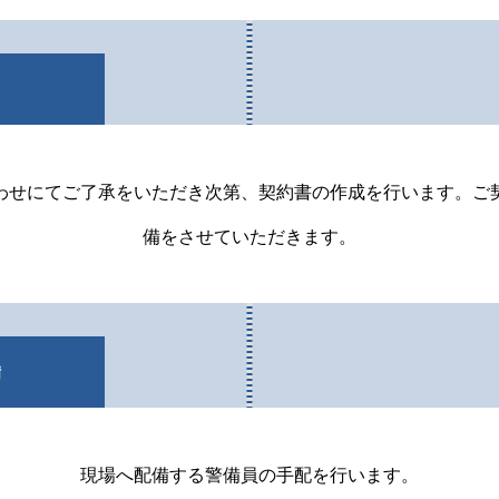
わせにてご了承をいただき次第、契約書の作成を行います。ご
備をさせていただきます。
備
現場へ配備する警備員の手配を行います。