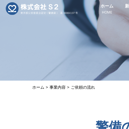
ホーム
HOME
ホーム
事業内容
ご依頼の流れ
警備